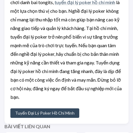
chơi danh bai tongits,
tuyển đại lý poker hồ chí minh
là
một lựa chọn thú vị cho bạn. Nghề đại lý poker không
chỉ mang lại thu nhập tốt mà còn giúp bạn nâng cao kỹ
năng giao tiếp và quản lý khách hàng. Tại hồ chí minh,
tuyển đại lý poker trở nên phổ biến vì sự tăng trưởng
mạnh mẽ của trò chơi trực tuyến. Nếu bạn quan tâm
đến nghề đại lý poker, hãy chuẩn bị cho bản thân mình
những kỹ năng cần thiết và tham gia ngay. Tuyển dụng
đại lý poker hồ chí minh đang tăng nhanh, đây là dịp để
bạn có một công việc ổn định và may mắn. Đừng bỏ lỡ
cơ hội này, đăng ký ngay để bắt đầu sự nghiệp mới của
bạn.
Tuyển Đại Lý Poker Hồ Chí Minh
BÀI VIẾT LIÊN QUAN